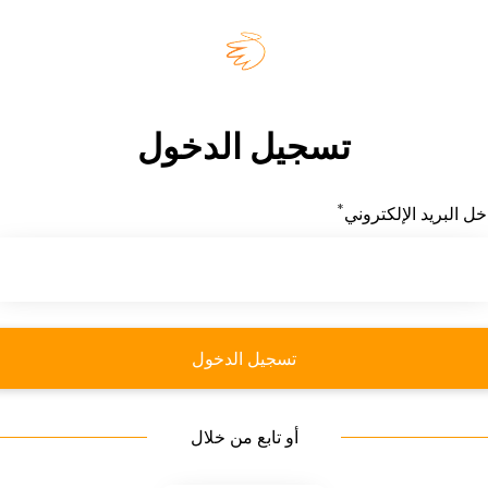
تسجيل الدخول
*
مطلوب
خل البريد الإلكتروني
تسجيل الدخول
أو تابع من خلال